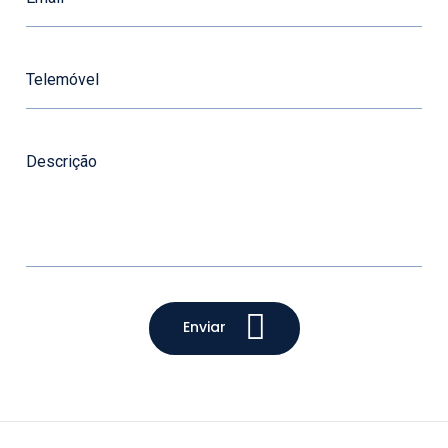
Enviar