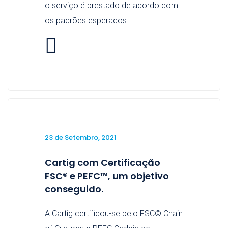
o serviço é prestado de acordo com
os padrões esperados.
23 de Setembro, 2021
Cartig com Certificação
FSC® e PEFC™, um objetivo
conseguido.
A Cartig certificou-se pelo FSC© Chain