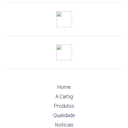
Home
A Cartig
Produtos
Qualidade
Notícias