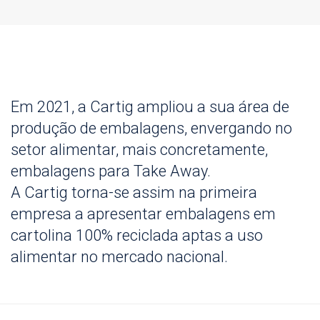
Em 2021, a Cartig ampliou a sua área de
produção de embalagens, envergando no
setor alimentar, mais concretamente,
embalagens para Take Away.
A Cartig torna-se assim na primeira
empresa a apresentar embalagens em
cartolina 100% reciclada aptas a uso
alimentar no mercado nacional.