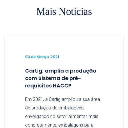
Mais Notícias
03 de Março, 2021
Cartig, amplia a produção
com Sistema de pré-
requisitos HACCP
Em 2021, a Cartig ampliou a sua área
de produção de embalagens,
envergando no setor alimentar, mais
concretamente, embalagens para