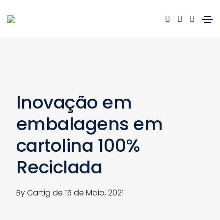
Inovação em
embalagens em
cartolina 100%
Reciclada
By Cartig de
15 de Maio, 2021