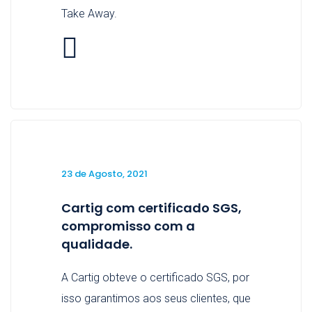
Take Away.
23 de Agosto, 2021
Cartig com certificado SGS,
compromisso com a
qualidade.
A Cartig obteve o certificado SGS, por
isso garantimos aos seus clientes, que