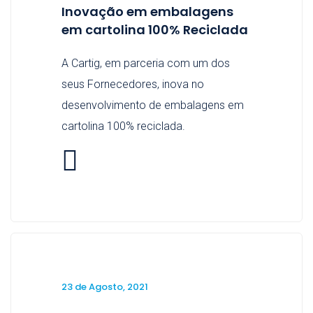
Inovação em embalagens
em cartolina 100% Reciclada
A Cartig, em parceria com um dos
seus Fornecedores, inova no
desenvolvimento de embalagens em
cartolina 100% reciclada.
23 de Agosto, 2021