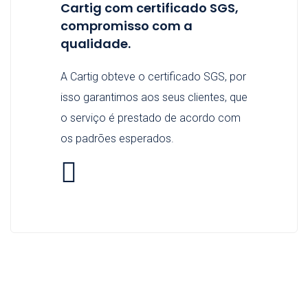
Cartig com certificado SGS,
compromisso com a
qualidade.
A Cartig obteve o certificado SGS, por
isso garantimos aos seus clientes, que
o serviço é prestado de acordo com
os padrões esperados.