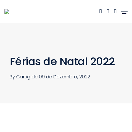
Férias de Natal 2022
By Cartig de
09 de Dezembro, 2022