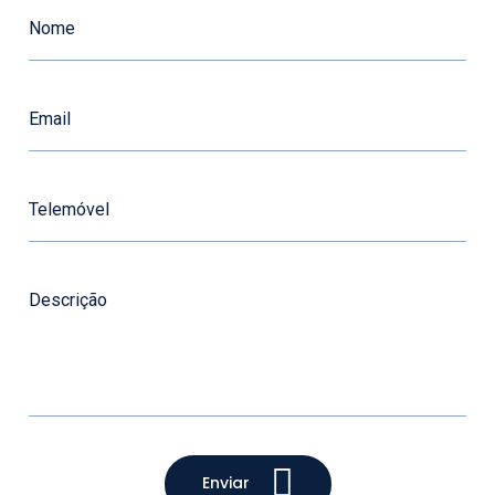
Enviar