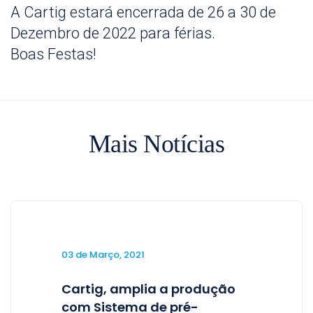
A Cartig estará encerrada de 26 a 30 de
Dezembro de 2022 para férias.
Boas Festas!
Mais Notícias
03 de Março, 2021
Cartig, amplia a produção
com Sistema de pré-